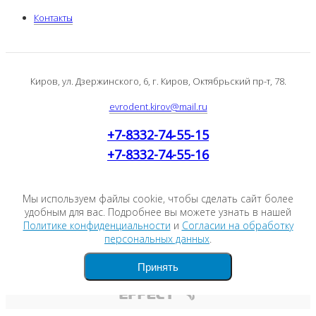
Контакты
Киров, ул. Дзержинского, 6, г. Киров, Октябрьский пр-т, 78.
evrodent.kirov@mail.ru
+7-8332-74‑55‑15
+7-8332-74-55-16
Мы используем файлы cookie, чтобы сделать сайт более
удобным для вас. Подробнее вы можете узнать в нашей
Политике конфиденциальности
и
Согласии на обработку
Политика конфиденциальности
персональных данных
.
Согласие на обработку персональных данных
Принять
Создание сайта: