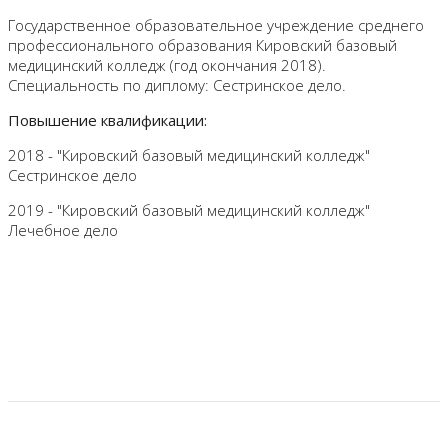
Государственное образовательное учреждение среднего
профессионального образования Кировский базовый
медицинский колледж (год окончания 2018).
Специальность по диплому: Сестринское дело.
Повышение квалификации:
2018 - "Кировский базовый медицинский колледж"
Сестринское дело
2019 - "Кировский базовый медицинский колледж"
Лечебное дело